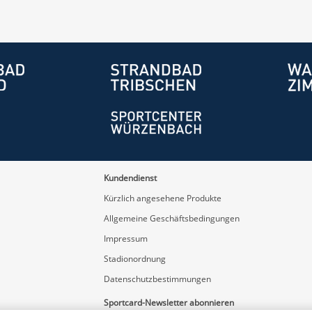
Kundendienst
Kürzlich angesehene Produkte
Allgemeine Geschäftsbedingungen
Impressum
Stadionordnung
Datenschutzbestimmungen
Sportcard-Newsletter abonnieren