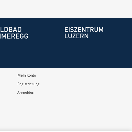
Mein Konto
Registrierung
Anmelden