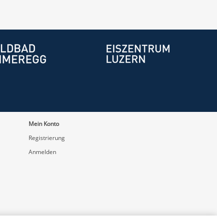
Mein Konto
Registrierung
Anmelden