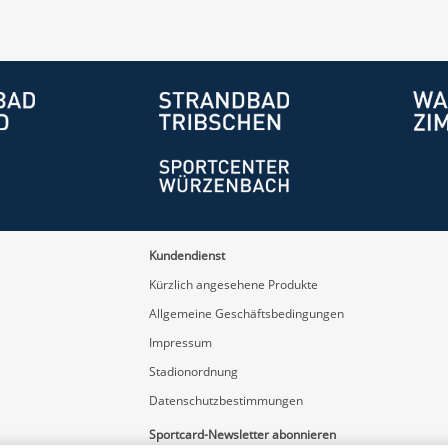
Kundendienst
Kürzlich angesehene Produkte
Allgemeine Geschäftsbedingungen
Impressum
Stadionordnung
Datenschutzbestimmungen
Sportcard-Newsletter abonnieren