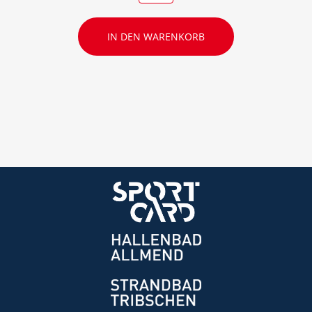
IN DEN WARENKORB