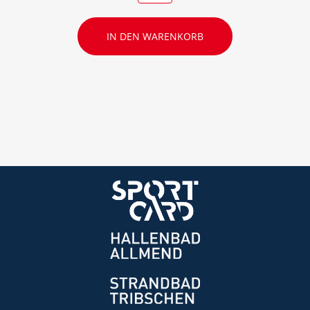
IN DEN WARENKORB