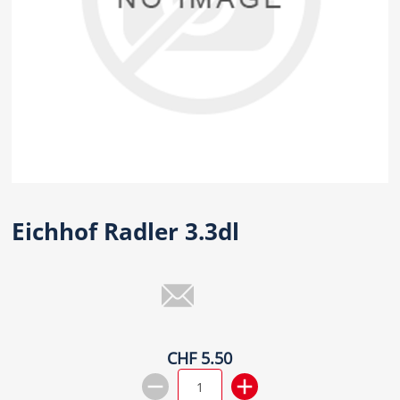
Eichhof Radler 3.3dl
CHF 5.50