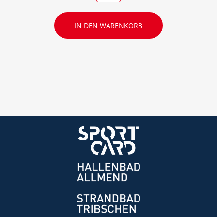
IN DEN WARENKORB