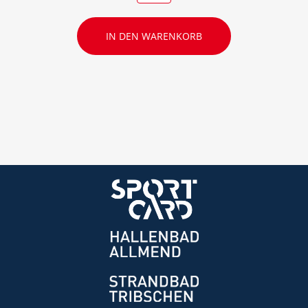
IN DEN WARENKORB