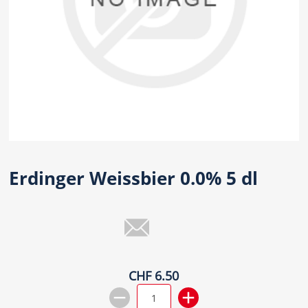
Erdinger Weissbier 0.0% 5 dl
CHF 6.50