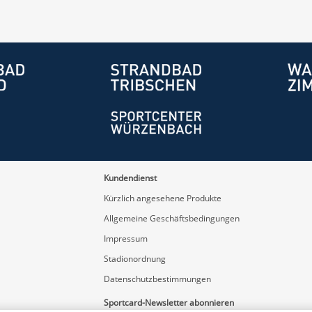
Kundendienst
Kürzlich angesehene Produkte
Allgemeine Geschäftsbedingungen
Impressum
Stadionordnung
Datenschutzbestimmungen
Sportcard-Newsletter abonnieren