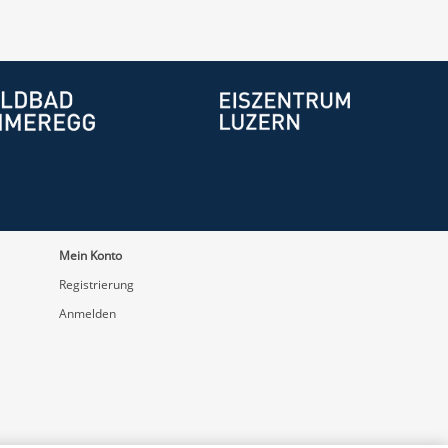
Mein Konto
Registrierung
Anmelden