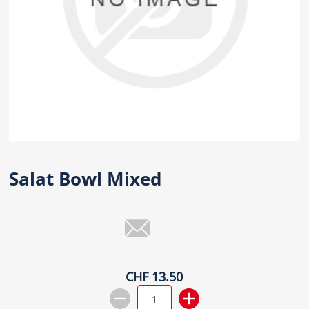
Salat Bowl Mixed
CHF 13.50