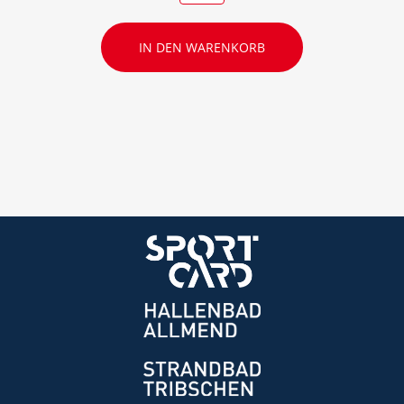
IN DEN WARENKORB