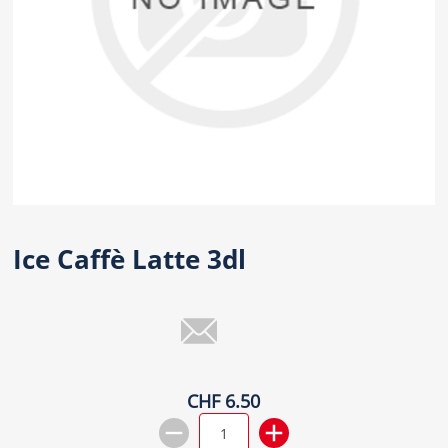
Ice Caffè Latte 3dl
CHF 6.50