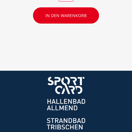
IN DEN WARENKORB