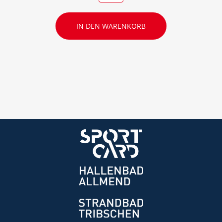
IN DEN WARENKORB