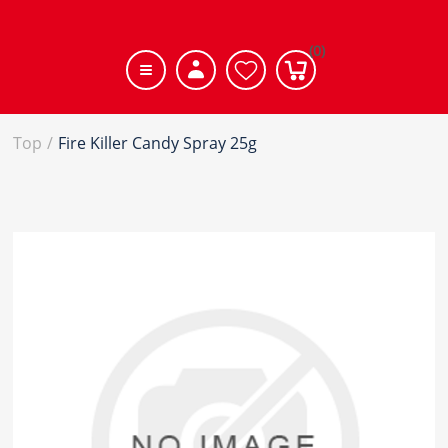
(0)
Top
/
Fire Killer Candy Spray 25g