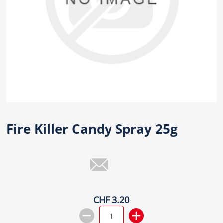
Fire Killer Candy Spray 25g
CHF 3.20