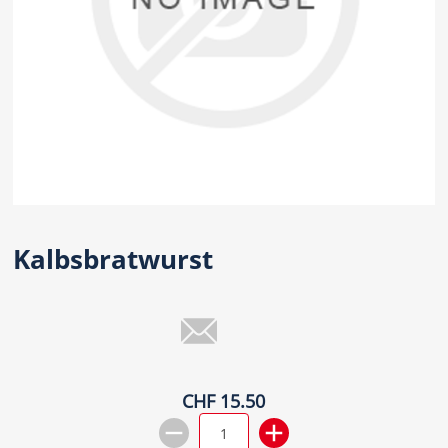
Kalbsbratwurst
CHF 15.50