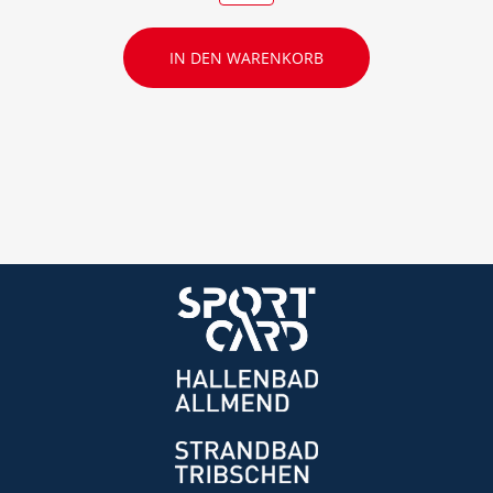
IN DEN WARENKORB