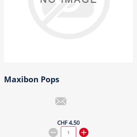
Maxibon Pops
CHF 4.50