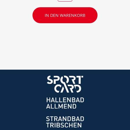
IN DEN WARENKORB