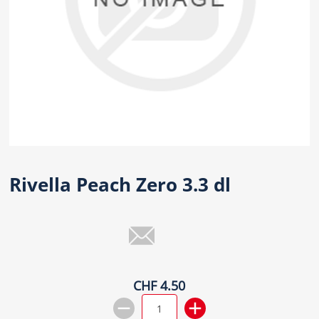
Rivella Peach Zero 3.3 dl
CHF 4.50