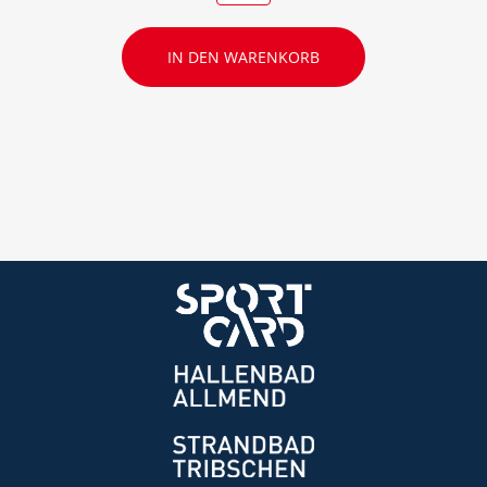
IN DEN WARENKORB