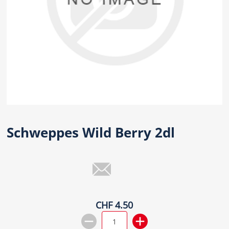
Schweppes Wild Berry 2dl
CHF 4.50