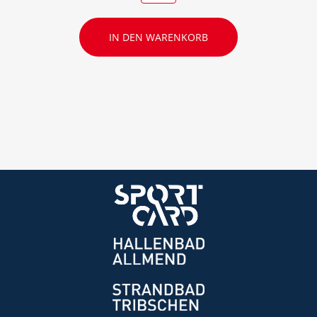
IN DEN WARENKORB