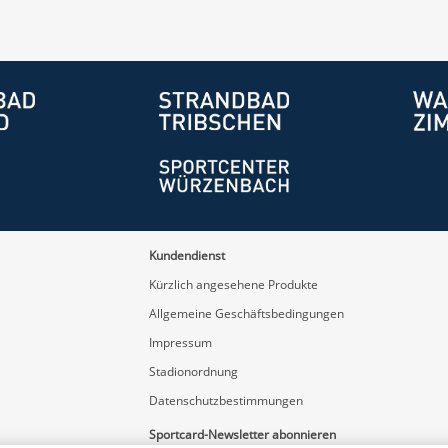
Kundendienst
Kürzlich angesehene Produkte
Allgemeine Geschäftsbedingungen
Impressum
Stadionordnung
Datenschutzbestimmungen
Sportcard-Newsletter abonnieren