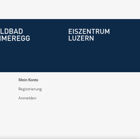
Mein Konto
Registrierung
Anmelden