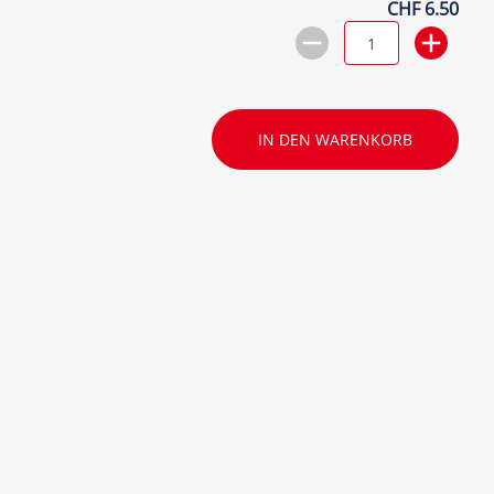
CHF 6.50
IN DEN WARENKORB