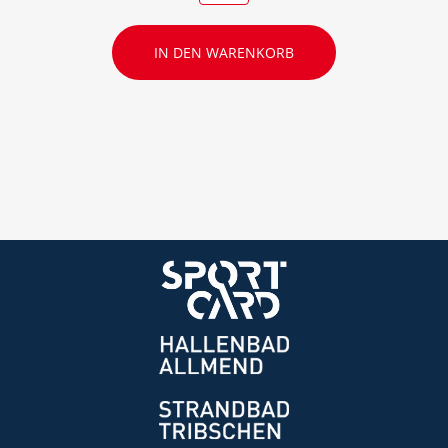
IN DEN WARENKORB