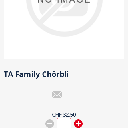
TA Family Chörbli
CHF 32.50