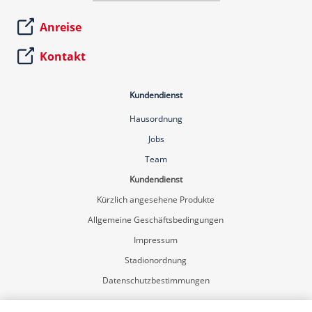
Anreise
Kontakt
Kundendienst
Hausordnung
Jobs
Team
Kundendienst
Kürzlich angesehene Produkte
Allgemeine Geschäftsbedingungen
Impressum
Stadionordnung
Datenschutzbestimmungen
Mein Konto