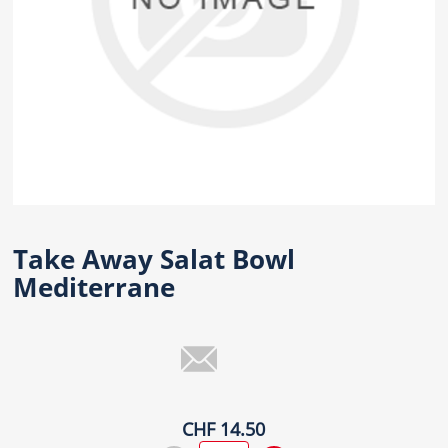
Take Away Salat Bowl
Mediterrane
CHF 14.50