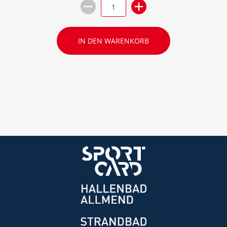
IN DEN WARENKORB