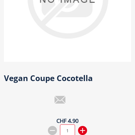
Vegan Coupe Cocotella
CHF 4.90