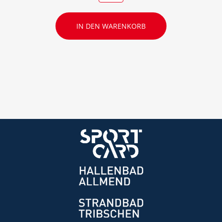
IN DEN WARENKORB