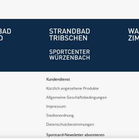
Kundendienst
Kürzlich angesehene Produkte
Allgemeine Geschäftsbedingungen
Impressum
Stadionordnung
Datenschutzbestimmungen
Sportcard-Newsletter abonnieren