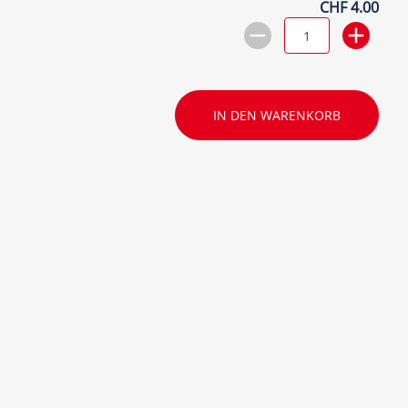
CHF 4.00
IN DEN WARENKORB