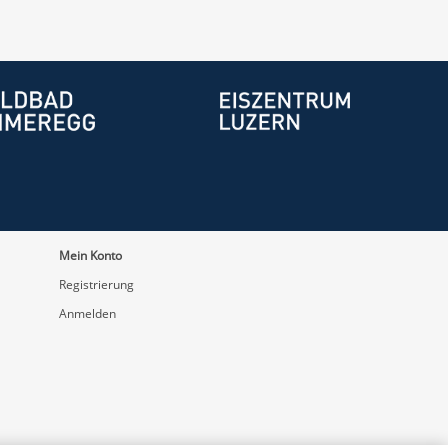
Mein Konto
Registrierung
Anmelden